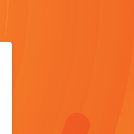
ternational School